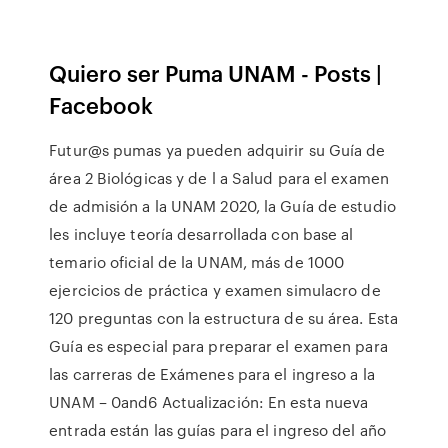
Quiero ser Puma UNAM - Posts |
Facebook
Futur@s pumas ya pueden adquirir su Guía de
área 2 Biológicas y de l a Salud para el examen
de admisión a la UNAM 2020, la Guía de estudio
les incluye teoría desarrollada con base al
temario oficial de la UNAM, más de 1000
ejercicios de práctica y examen simulacro de
120 preguntas con la estructura de su área. Esta
Guía es especial para preparar el examen para
las carreras de Exámenes para el ingreso a la
UNAM – 0and6 Actualización: En esta nueva
entrada están las guías para el ingreso del año