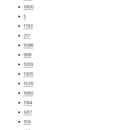
1900
5
1793
217
1096
999
1209
1305
1530
1680
1184
1417
159