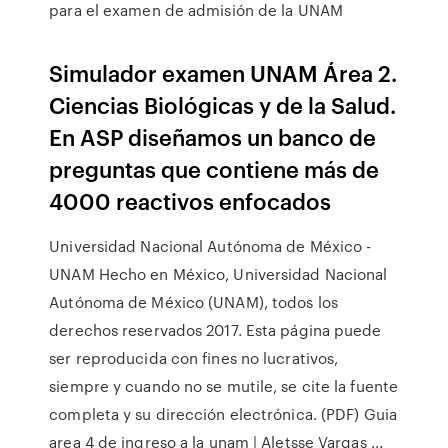
para el examen de admisión de la UNAM
Simulador examen UNAM Área 2.
Ciencias Biológicas y de la Salud.
En ASP diseñamos un banco de
preguntas que contiene más de
4000 reactivos enfocados
Universidad Nacional Autónoma de México -
UNAM Hecho en México, Universidad Nacional
Autónoma de México (UNAM), todos los
derechos reservados 2017. Esta página puede
ser reproducida con fines no lucrativos,
siempre y cuando no se mutile, se cite la fuente
completa y su dirección electrónica. (PDF) Guia
area 4 de ingreso a la unam | Aletsse Vargas ...