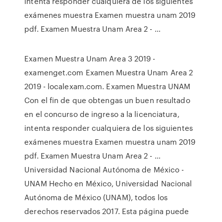
intenta responder cualquiera de los siguientes
exámenes muestra Examen muestra unam 2019
pdf. Examen Muestra Unam Area 2 - …
Examen Muestra Unam Area 3 2019 -
examenget.com Examen Muestra Unam Area 2
2019 - localexam.com. Examen Muestra UNAM
Con el fin de que obtengas un buen resultado
en el concurso de ingreso a la licenciatura,
intenta responder cualquiera de los siguientes
exámenes muestra Examen muestra unam 2019
pdf. Examen Muestra Unam Area 2 - …
Universidad Nacional Autónoma de México -
UNAM Hecho en México, Universidad Nacional
Autónoma de México (UNAM), todos los
derechos reservados 2017. Esta página puede