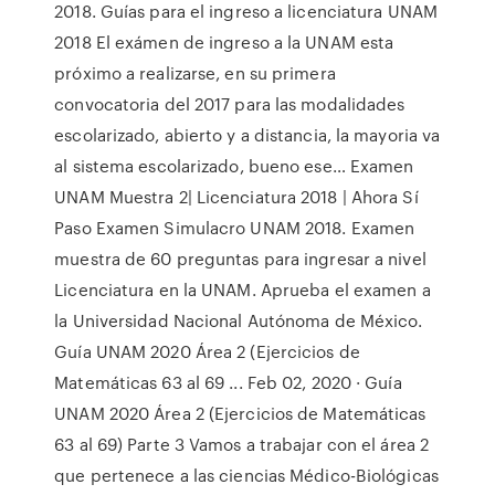
2018. Guías para el ingreso a licenciatura UNAM
2018 El exámen de ingreso a la UNAM esta
próximo a realizarse, en su primera
convocatoria del 2017 para las modalidades
escolarizado, abierto y a distancia, la mayoria va
al sistema escolarizado, bueno ese… Examen
UNAM Muestra 2| Licenciatura 2018 | Ahora Sí
Paso Examen Simulacro UNAM 2018. Examen
muestra de 60 preguntas para ingresar a nivel
Licenciatura en la UNAM. Aprueba el examen a
la Universidad Nacional Autónoma de México.
Guía UNAM 2020 Área 2 (Ejercicios de
Matemáticas 63 al 69 ... Feb 02, 2020 · Guía
UNAM 2020 Área 2 (Ejercicios de Matemáticas
63 al 69) Parte 3 Vamos a trabajar con el área 2
que pertenece a las ciencias Médico-Biológicas