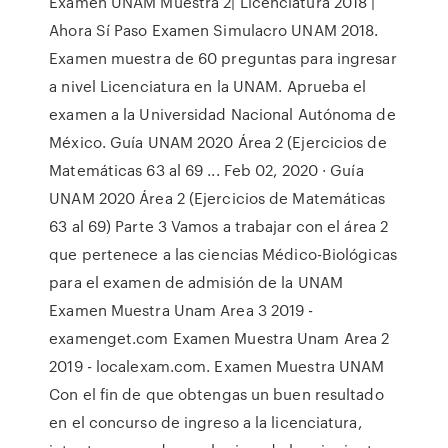
Examen UNAM Muestra 2| Licenciatura 2018 |
Ahora Sí Paso Examen Simulacro UNAM 2018.
Examen muestra de 60 preguntas para ingresar
a nivel Licenciatura en la UNAM. Aprueba el
examen a la Universidad Nacional Autónoma de
México. Guía UNAM 2020 Área 2 (Ejercicios de
Matemáticas 63 al 69 ... Feb 02, 2020 · Guía
UNAM 2020 Área 2 (Ejercicios de Matemáticas
63 al 69) Parte 3 Vamos a trabajar con el área 2
que pertenece a las ciencias Médico-Biológicas
para el examen de admisión de la UNAM
Examen Muestra Unam Area 3 2019 -
examenget.com Examen Muestra Unam Area 2
2019 - localexam.com. Examen Muestra UNAM
Con el fin de que obtengas un buen resultado
en el concurso de ingreso a la licenciatura,