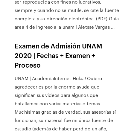
ser reproducida con fines no lucrativos,
siempre y cuando no se mutile, se cite la fuente
completa y su dirección electrónica. (PDF) Guia
area 4 de ingreso a la unam | Aletsse Vargas ...
Examen de Admisión UNAM
2020 | Fechas + Examen +
Proceso
UNAM | AcademiaInternet Holaa! Quiero
agradecerles por la enorme ayuda que
significan sus vídeos para algunos que
batallamos con varias materias o temas.
Muchísimas gracias de verdad, sus asesorías sí
funcionan, su material fue mi única fuente de
estudio (además de haber perdido un año,