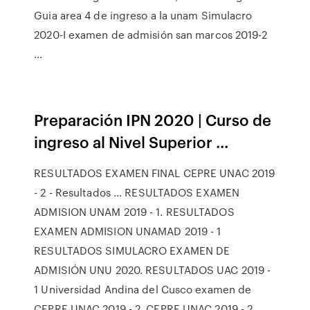
Guia area 4 de ingreso a la unam Simulacro
2020-I examen de admisión san marcos 2019-2
...
Preparación IPN 2020 | Curso de
ingreso al Nivel Superior ...
RESULTADOS EXAMEN FINAL CEPRE UNAC 2019
- 2 - Resultados ... RESULTADOS EXAMEN
ADMISION UNAM 2019 - 1. RESULTADOS
EXAMEN ADMISION UNAMAD 2019 - 1
RESULTADOS SIMULACRO EXAMEN DE
ADMISIÓN UNU 2020. RESULTADOS UAC 2019 -
1 Universidad Andina del Cusco examen de
CEPRE UNAC 2019 - 2, CEPRE UNAC 2019 - 2