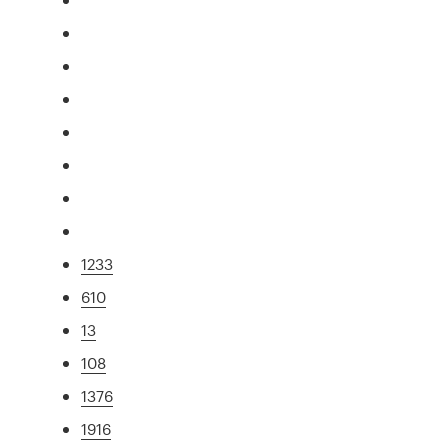
1233
610
13
108
1376
1916