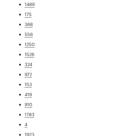
1489
175
368
556
1250
1526
324
972
153
419
910
1783
4
1923