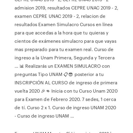
admision 2019, resultados CEPRE UNAC 2019 - 2,
examen CEPRE UNAC 2019 - 2, relacion de
resultados Examen Simulacro Cursos en línea
para que accedas a la hora que tu quieras y
cientos de exámenes simulacro para que vayas
mas preparado para tu examen real. Curso de
ingreso a la Unam Primera, Segunda y Tercera
... 📊 Realizarás un EXAMEN SIMULACRO con
preguntas Tipo UNAM 📋😎 posterior a tu
INSCRIPCIÓN AL CURSO de ingreso de primera
vuelta 2020 🎉👊 Inicia con tu Curso Unam 2020
para Examen de Febrero 2020. 7 sedes, 1 cerca
de tí. Curso 2 x 1. Curso de ingreso UNAM 2020
- Curso de ingreso UNAM ...