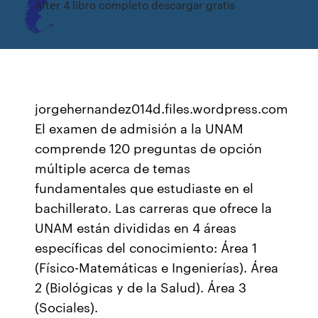
After 4 libro completo descargar gratis
jorgehernandez014d.files.wordpress.com
El examen de admisión a la UNAM
comprende 120 preguntas de opción
múltiple acerca de temas
fundamentales que estudiaste en el
bachillerato. Las carreras que ofrece la
UNAM están divididas en 4 áreas
específicas del conocimiento: Área 1
(Físico-Matemáticas e Ingenierías). Área
2 (Biológicas y de la Salud). Área 3
(Sociales).