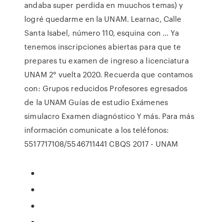
andaba super perdida en muuchos temas) y
logré quedarme en la UNAM. Learnac, Calle
Santa Isabel, número 110, esquina con ... Ya
tenemos inscripciones abiertas para que te
prepares tu examen de ingreso a licenciatura
UNAM 2° vuelta 2020. Recuerda que contamos
con: Grupos reducidos Profesores egresados
de la UNAM Guías de estudio Exámenes
simulacro Examen diagnóstico Y más. Para más
información comunicate a los teléfonos:
5517717108/5546711441 CBQS 2017 - UNAM