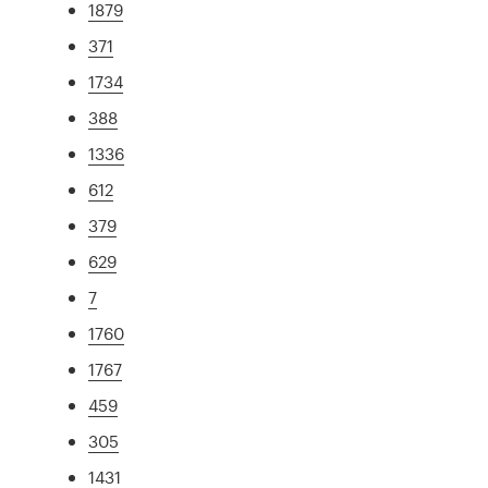
1879
371
1734
388
1336
612
379
629
7
1760
1767
459
305
1431