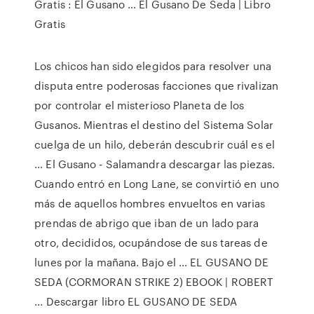
Gratis : El Gusano … El Gusano De Seda | Libro
Gratis
Los chicos han sido elegidos para resolver una
disputa entre poderosas facciones que rivalizan
por controlar el misterioso Planeta de los
Gusanos. Mientras el destino del Sistema Solar
cuelga de un hilo, deberán descubrir cuál es el
… El Gusano - Salamandra descargar las piezas.
Cuando entró en Long Lane, se convirtió en uno
más de aquellos hombres envueltos en varias
prendas de abrigo que iban de un lado para
otro, decididos, ocupándose de sus tareas de
lunes por la mañana. Bajo el … EL GUSANO DE
SEDA (CORMORAN STRIKE 2) EBOOK | ROBERT
... Descargar libro EL GUSANO DE SEDA