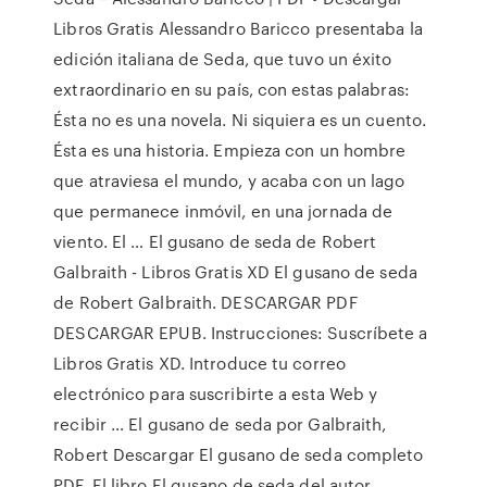
Libros Gratis Alessandro Baricco presentaba la
edición italiana de Seda, que tuvo un éxito
extraordinario en su país, con estas palabras:
Ésta no es una novela. Ni siquiera es un cuento.
Ésta es una historia. Empieza con un hombre
que atraviesa el mundo, y acaba con un lago
que permanece inmóvil, en una jornada de
viento. El … El gusano de seda de Robert
Galbraith - Libros Gratis XD El gusano de seda
de Robert Galbraith. DESCARGAR PDF
DESCARGAR EPUB. Instrucciones: Suscríbete a
Libros Gratis XD. Introduce tu correo
electrónico para suscribirte a esta Web y
recibir … El gusano de seda por Galbraith,
Robert Descargar El gusano de seda completo
PDF. El libro El gusano de seda del autor