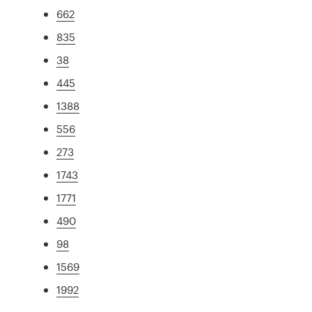
662
835
38
445
1388
556
273
1743
1771
490
98
1569
1992