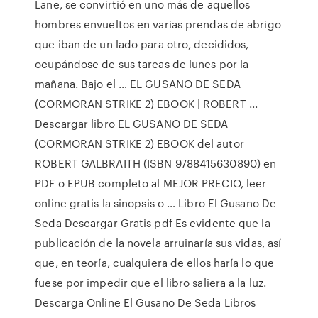
Lane, se convirtió en uno más de aquellos
hombres envueltos en varias prendas de abrigo
que iban de un lado para otro, decididos,
ocupándose de sus tareas de lunes por la
mañana. Bajo el … EL GUSANO DE SEDA
(CORMORAN STRIKE 2) EBOOK | ROBERT ...
Descargar libro EL GUSANO DE SEDA
(CORMORAN STRIKE 2) EBOOK del autor
ROBERT GALBRAITH (ISBN 9788415630890) en
PDF o EPUB completo al MEJOR PRECIO, leer
online gratis la sinopsis o … Libro El Gusano De
Seda Descargar Gratis pdf Es evidente que la
publicación de la novela arruinaría sus vidas, así
que, en teoría, cualquiera de ellos haría lo que
fuese por impedir que el libro saliera a la luz.
Descarga Online El Gusano De Seda Libros