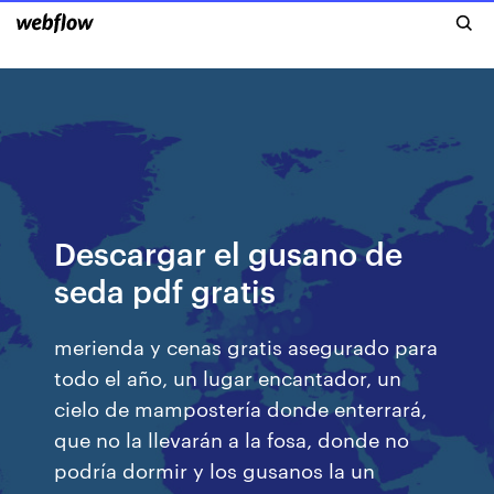
Descargar el gusano de
seda pdf gratis
merienda y cenas gratis asegurado para
todo el año, un lugar encantador, un
cielo de mampostería donde enterrará,
que no la llevarán a la fosa, donde no
podría dormir y los gusanos la un