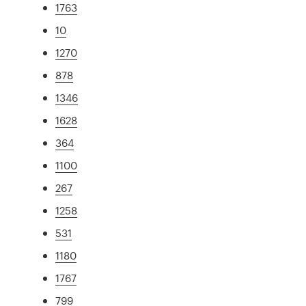
1763
10
1270
878
1346
1628
364
1100
267
1258
531
1180
1767
799