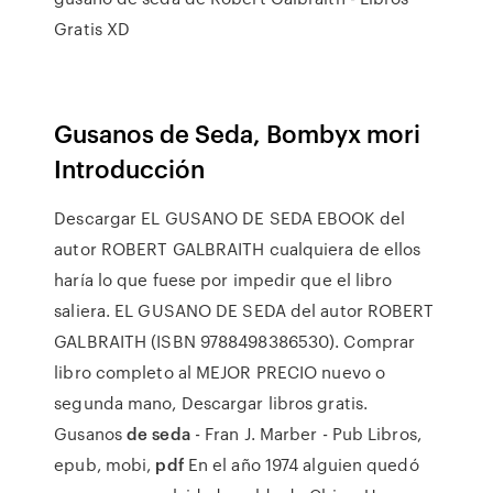
Gratis XD
Gusanos de Seda, Bombyx mori
Introducción
Descargar EL GUSANO DE SEDA EBOOK del
autor ROBERT GALBRAITH cualquiera de ellos
haría lo que fuese por impedir que el libro
saliera. EL GUSANO DE SEDA del autor ROBERT
GALBRAITH (ISBN 9788498386530). Comprar
libro completo al MEJOR PRECIO nuevo o
segunda mano, Descargar libros gratis.
Gusanos
de seda
- Fran J. Marber - Pub Libros,
epub, mobi,
pdf
En el año 1974 alguien quedó