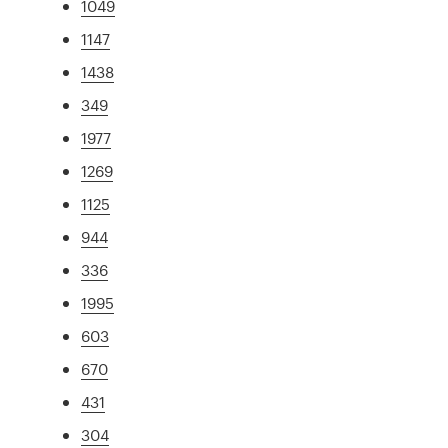
1049
1147
1438
349
1977
1269
1125
944
336
1995
603
670
431
304