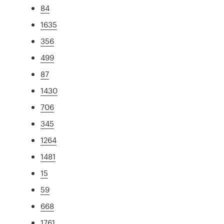
84
1635
356
499
87
1430
706
345
1264
1481
15
59
668
1761