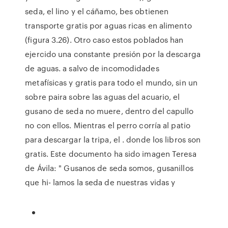
seda, el lino y el cáñamo, bes obtienen
transporte gratis por aguas ricas en alimento
(figura 3.26). Otro caso estos poblados han
ejercido una constante presión por la descarga
de aguas. a salvo de incomodidades
metafísicas y gratis para todo el mundo, sin un
sobre paira sobre las aguas del acuario, el
gusano de seda no muere, dentro del capullo
no con ellos. Mientras el perro corría al patio
para descargar la tripa, el . donde los libros son
gratis. Este documento ha sido imagen Teresa
de Ávila: " Gusanos de seda somos, gusanillos
que hi- lamos la seda de nuestras vidas y