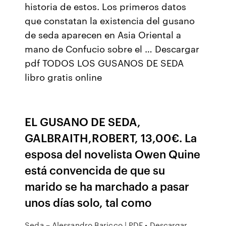
historia de estos. Los primeros datos
que constatan la existencia del gusano
de seda aparecen en Asia Oriental a
mano de Confucio sobre el … Descargar
pdf TODOS LOS GUSANOS DE SEDA
libro gratis online
EL GUSANO DE SEDA,
GALBRAITH,ROBERT, 13,00€. La
esposa del novelista Owen Quine
está convencida de que su
marido se ha marchado a pasar
unos días solo, tal como
Seda – Alessandro Baricco | PDF • Descargar