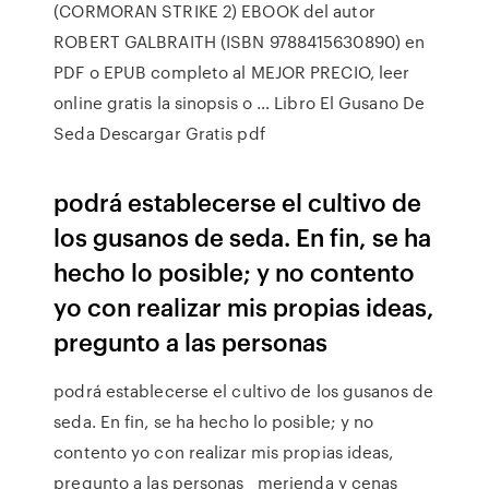
(CORMORAN STRIKE 2) EBOOK del autor
ROBERT GALBRAITH (ISBN 9788415630890) en
PDF o EPUB completo al MEJOR PRECIO, leer
online gratis la sinopsis o … Libro El Gusano De
Seda Descargar Gratis pdf
podrá establecerse el cultivo de
los gusanos de seda. En fin, se ha
hecho lo posible; y no contento
yo con realizar mis propias ideas,
pregunto a las personas
podrá establecerse el cultivo de los gusanos de
seda. En fin, se ha hecho lo posible; y no
contento yo con realizar mis propias ideas,
pregunto a las personas merienda y cenas