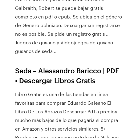
Galbraith, Robert se puede bajar gratis
completo en pdf o epub. Se ubica en el género
de Género policíaco. Descargar sin registrarse
no es posible. Se pide un registro gratis …
Juegos de gusano y Videojuegos de gusano
gusanos de seda ...
Seda – Alessandro Baricco | PDF
• Descargar Libros Gratis
Libro Gratis es una de las tiendas en línea
favoritas para comprar Eduardo Galeano El
Libro De Los Abrazos Descargar Pdf a precios
mucho más bajos de lo que pagaría si compra
en Amazon y otros servicios similares. 5+
Productos, que aparecen en Eduardo Galeano