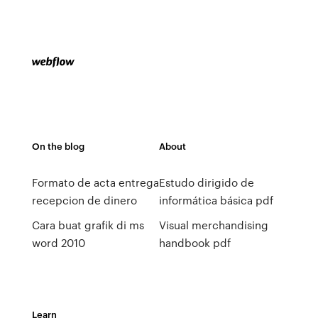
On the blog
About
Formato de acta entrega
Estudo dirigido de
recepcion de dinero
informática básica pdf
Cara buat grafik di ms
Visual merchandising
word 2010
handbook pdf
Learn