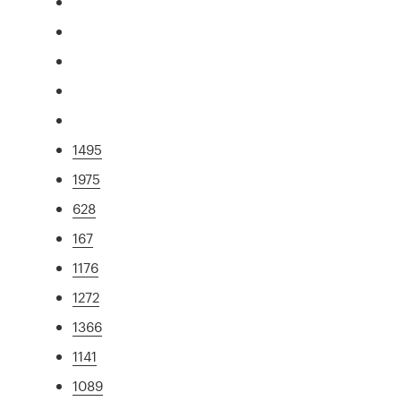
1495
1975
628
167
1176
1272
1366
1141
1089