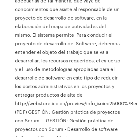
adecuarlas de tal manera, que vaya de
conocimientos que asiste al responsable de un
proyecto de desarrollo de software, en la
elaboración del mapa de actividades del
mismo. El sistema permite Para conducir el
proyecto de desarrollo del Software, debemos
entender el objeto del trabajo que se va a
desarrollar, los recursos requeridos, el esfuerzo
y el uso de metodologías apropiadas para el
desarrollo de software en este tipo de reducir
los costos administrativos en los proyectos y
entregar productos de alta de
http://webstore.iec.ch/preview/info_isoiec25000%7Be
(PDF) GESTIÓN: Gestión práctica de proyectos
con Scrum ... GESTIÓN: Gestión práctica de
proyectos con Scrum - Desarrollo de software