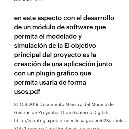
en este aspecto con el desarrollo
de un módulo de software que
permita el modelado y
simulación de la El objetivo
principal del proyecto es la
creación de una aplicación junto
con un plugin gráfico que
permita usarla de forma
usos.pdf
31 Oct 2019 Documento Maestro del Modelo de
Gestión de Proyectos TI de Gobierno Digital:
http://estrategia.gobiernoenlinea.gov.co/623/articles-
81473_recurso_1. pdf Evidencia de uso de