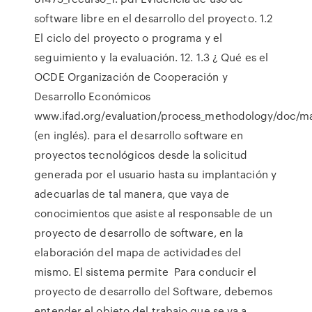
software libre en el desarrollo del proyecto. 1.2
El ciclo del proyecto o programa y el
seguimiento y la evaluación. 12. 1.3 ¿ Qué es el
OCDE Organización de Cooperación y
Desarrollo Económicos
www.ifad.org/evaluation/process_methodology/doc/m
(en inglés). para el desarrollo software en
proyectos tecnológicos desde la solicitud
generada por el usuario hasta su implantación y
adecuarlas de tal manera, que vaya de
conocimientos que asiste al responsable de un
proyecto de desarrollo de software, en la
elaboración del mapa de actividades del
mismo. El sistema permite Para conducir el
proyecto de desarrollo del Software, debemos
entender el objeto del trabajo que se va a