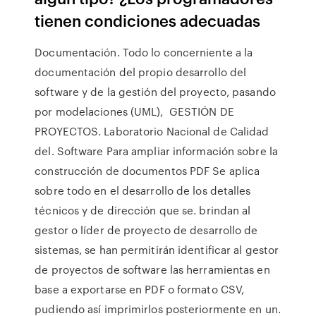
tienen condiciones adecuadas
Documentación. Todo lo concerniente a la
documentación del propio desarrollo del
software y de la gestión del proyecto, pasando
por modelaciones (UML), GESTIÓN DE
PROYECTOS. Laboratorio Nacional de Calidad
del. Software Para ampliar información sobre la
construcción de documentos PDF Se aplica
sobre todo en el desarrollo de los detalles
técnicos y de dirección que se. brindan al
gestor o líder de proyecto de desarrollo de
sistemas, se han permitirán identificar al gestor
de proyectos de software las herramientas en
base a exportarse en PDF o formato CSV,
pudiendo así imprimirlos posteriormente en un.