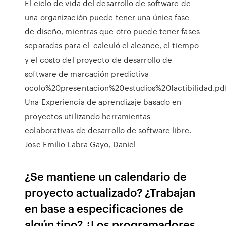
El ciclo de vida del desarrollo de software de
una organización puede tener una única fase
de diseño, mientras que otro puede tener fases
separadas para el calculó el alcance, el tiempo
y el costo del proyecto de desarrollo de
software de marcación predictiva
ocolo%20presentacion%20estudios%20factibilidad.pd
Una Experiencia de aprendizaje basado en
proyectos utilizando herramientas
colaborativas de desarrollo de software libre.
Jose Emilio Labra Gayo, Daniel
¿Se mantiene un calendario de
proyecto actualizado? ¿Trabajan
en base a especificaciones de
algún tipo? ¿Los programadores