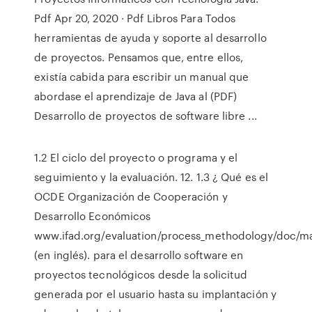
Pdf Apr 20, 2020 · Pdf Libros Para Todos
herramientas de ayuda y soporte al desarrollo
de proyectos. Pensamos que, entre ellos,
existía cabida para escribir un manual que
abordase el aprendizaje de Java al (PDF)
Desarrollo de proyectos de software libre ...
1.2 El ciclo del proyecto o programa y el
seguimiento y la evaluación. 12. 1.3 ¿ Qué es el
OCDE Organización de Cooperación y
Desarrollo Económicos
www.ifad.org/evaluation/process_methodology/doc/m
(en inglés). para el desarrollo software en
proyectos tecnológicos desde la solicitud
generada por el usuario hasta su implantación y