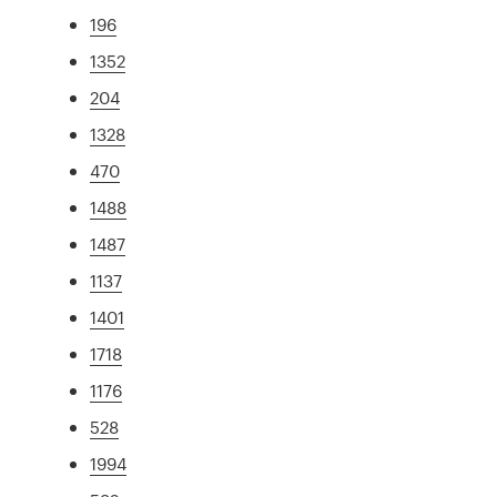
196
1352
204
1328
470
1488
1487
1137
1401
1718
1176
528
1994