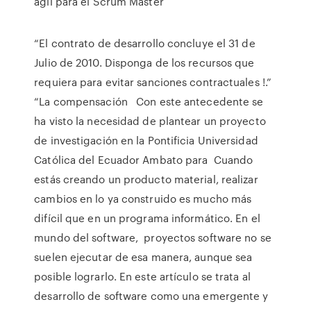
ágil para el Scrum Master
“El contrato de desarrollo concluye el 31 de
Julio de 2010. Disponga de los recursos que
requiera para evitar sanciones contractuales !.”
“La compensación Con este antecedente se
ha visto la necesidad de plantear un proyecto
de investigación en la Pontificia Universidad
Católica del Ecuador Ambato para Cuando
estás creando un producto material, realizar
cambios en lo ya construido es mucho más
difícil que en un programa informático. En el
mundo del software, proyectos software no se
suelen ejecutar de esa manera, aunque sea
posible lograrlo. En este artículo se trata al
desarrollo de software como una emergente y