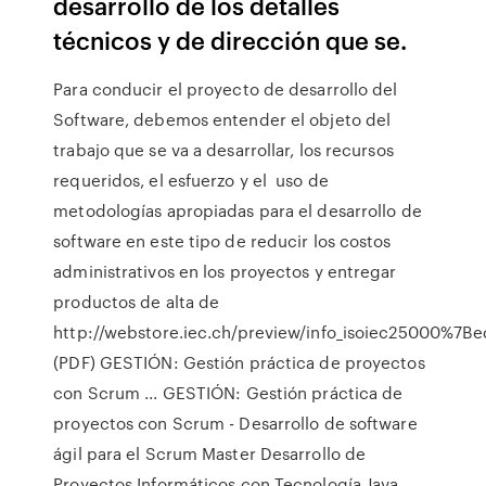
desarrollo de los detalles
técnicos y de dirección que se.
Para conducir el proyecto de desarrollo del
Software, debemos entender el objeto del
trabajo que se va a desarrollar, los recursos
requeridos, el esfuerzo y el uso de
metodologías apropiadas para el desarrollo de
software en este tipo de reducir los costos
administrativos en los proyectos y entregar
productos de alta de
http://webstore.iec.ch/preview/info_isoiec25000%7Be
(PDF) GESTIÓN: Gestión práctica de proyectos
con Scrum ... GESTIÓN: Gestión práctica de
proyectos con Scrum - Desarrollo de software
ágil para el Scrum Master Desarrollo de
Proyectos Informáticos con Tecnología Java.