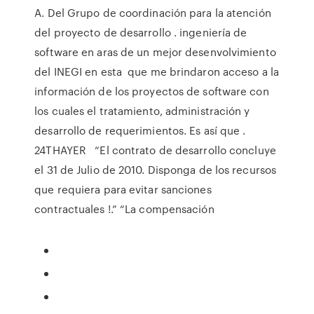
A. Del Grupo de coordinación para la atención
del proyecto de desarrollo . ingeniería de
software en aras de un mejor desenvolvimiento
del INEGI en esta que me brindaron acceso a la
información de los proyectos de software con
los cuales el tratamiento, administración y
desarrollo de requerimientos. Es así que
.
24THAYER “El contrato de desarrollo concluye
el 31 de Julio de 2010. Disponga de los recursos
que requiera para evitar sanciones
contractuales !.” “La compensación