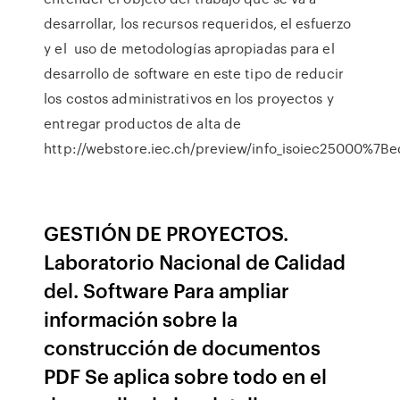
desarrollar, los recursos requeridos, el esfuerzo
y el uso de metodologías apropiadas para el
desarrollo de software en este tipo de reducir
los costos administrativos en los proyectos y
entregar productos de alta de
http://webstore.iec.ch/preview/info_isoiec25000%7Be
GESTIÓN DE PROYECTOS.
Laboratorio Nacional de Calidad
del. Software Para ampliar
información sobre la
construcción de documentos
PDF Se aplica sobre todo en el