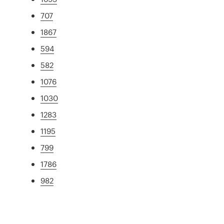
707
1867
594
582
1076
1030
1283
1195
799
1786
982