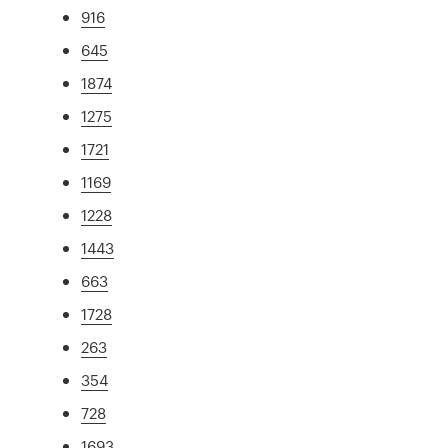
916
645
1874
1275
1721
1169
1228
1443
663
1728
263
354
728
1693