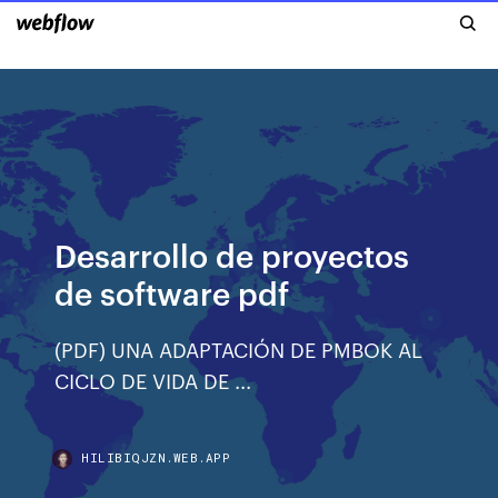
Desarrollo de proyectos
de software pdf
(PDF) UNA ADAPTACIÓN DE PMBOK AL
CICLO DE VIDA DE ...
HILIBIQJZN.WEB.APP