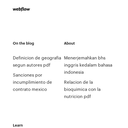
On the blog
About
Definicion de geografia
Menerjemahkan bhs
segun autores pdf
inggris kedalam bahasa
indonesia
Sanciones por
incumplimiento de
Relacion de la
contrato mexico
bioquimica con la
nutricion pdf
Learn