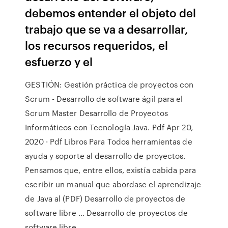
debemos entender el objeto del
trabajo que se va a desarrollar,
los recursos requeridos, el
esfuerzo y el
GESTIÓN: Gestión práctica de proyectos con
Scrum - Desarrollo de software ágil para el
Scrum Master Desarrollo de Proyectos
Informáticos con Tecnología Java. Pdf Apr 20,
2020 · Pdf Libros Para Todos herramientas de
ayuda y soporte al desarrollo de proyectos.
Pensamos que, entre ellos, existía cabida para
escribir un manual que abordase el aprendizaje
de Java al (PDF) Desarrollo de proyectos de
software libre ... Desarrollo de proyectos de
software libre