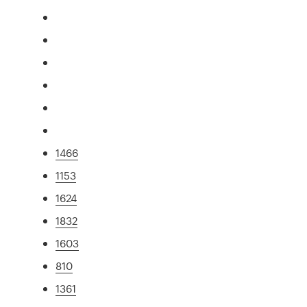
1466
1153
1624
1832
1603
810
1361