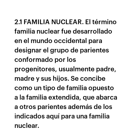
2.1 FAMILIA NUCLEAR. El término
familia nuclear fue desarrollado
en el mundo occidental para
designar el grupo de parientes
conformado por los
progenitores, usualmente padre,
madre y sus hijos. Se concibe
como un tipo de familia opuesto
a la familia extendida, que abarca
a otros parientes además de los
indicados aquí para una familia
nuclear.