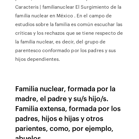
Caracteris | familianuclear El Surgimiento de la
familia nuclear en México . En el campo de
estudios sobre la familia es común escuchar las
críticas y los rechazos que se tiene respecto de
la familia nuclear, es decir, del grupo de
parentesco conformado por los padres y sus
hijos dependientes.
Familia nuclear, formada por la
madre, el padre y su/s hijo/s.
Familia extensa, formada por los
padres, hijos e hijas y otros
parientes, como, por ejemplo,
abuelos,