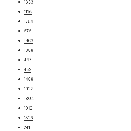
1333
1116
1764
676
1963
1388
447
452
1488
1922
1804
1912
1528
241