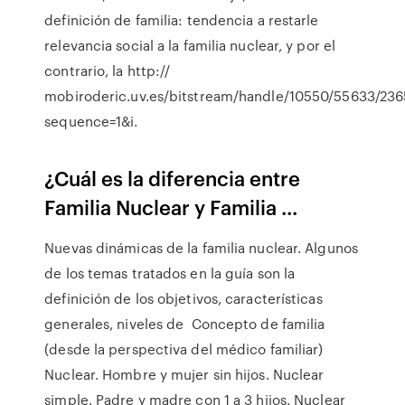
definición de familia: tendencia a restarle
relevancia social a la familia nuclear, y por el
contrario, la http://
mobiroderic.uv.es/bitstream/handle/10550/55633/236
sequence=1&i.
¿Cuál es la diferencia entre
Familia Nuclear y Familia ...
Nuevas dinámicas de la familia nuclear. Algunos
de los temas tratados en la guía son la
definición de los objetivos, características
generales, niveles de Concepto de familia
(desde la perspectiva del médico familiar)
Nuclear. Hombre y mujer sin hijos. Nuclear
simple. Padre y madre con 1 a 3 hijos. Nuclear