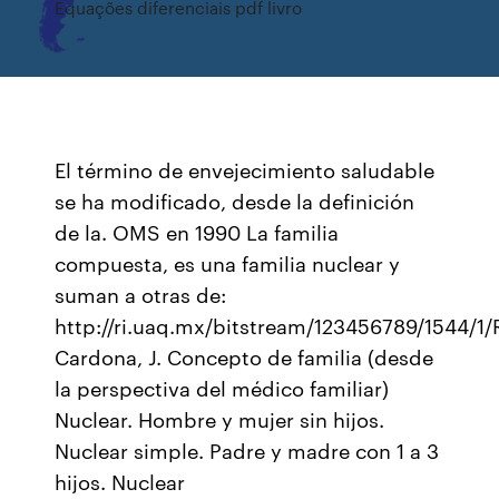
Equações diferenciais pdf livro
El término de envejecimiento saludable
se ha modificado, desde la definición
de la. OMS en 1990 La familia
compuesta, es una familia nuclear y
suman a otras de:
http://ri.uaq.mx/bitstream/123456789/1544/1/R
Cardona, J. Concepto de familia (desde
la perspectiva del médico familiar)
Nuclear. Hombre y mujer sin hijos.
Nuclear simple. Padre y madre con 1 a 3
hijos. Nuclear