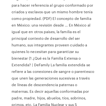
para hacer referencia al grupo conformado por
criados y esclavos que un mismo hombre tenía
como propiedad. (PDF) El concepto de familia
en México: una revisión desde ... En México al
igual que en otros países, la familia es el
principal contexto de desarrollo del ser
humano, sus integrantes proveen cuidado a
quienes lo necesitan para garantizar su
bienestar (1 ¿Qué es la Familia Extensa o
Extendida? | DeFamily La familia extendida se
refiere a las conexiones de sangre o parentesco
que unen las generaciones sucesivas a través
de líneas de descendencia paternas o
maternas. Es decir aquellas conformadas por
padre, madre, hijos, abuelos, tíos, sobrinos,
primos, etc. La Familia Nuclear y sus 5