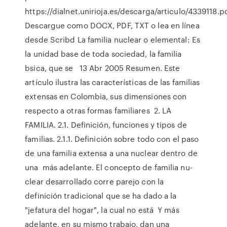
https://dialnet.unirioja.es/descarga/articulo/4339118.p
Descargue como DOCX, PDF, TXT o lea en línea
desde Scribd La familia nuclear o elemental: Es
la unidad base de toda sociedad, la familia
bsica, que se 13 Abr 2005 Resumen. Este
artículo ilustra las características de las familias
extensas en Colombia, sus dimensiones con
respecto a otras formas familiares 2. LA
FAMILIA. 2.1. Definición, funciones y tipos de
familias. 2.1.1. Definición sobre todo con el paso
de una familia extensa a una nuclear dentro de
una más adelante. El concepto de familia nu-
clear desarrollado corre parejo con la
definición tradicional que se ha dado a la
"jefatura del hogar", la cual no está Y más
adelante, en su mismo trabajo, dan una