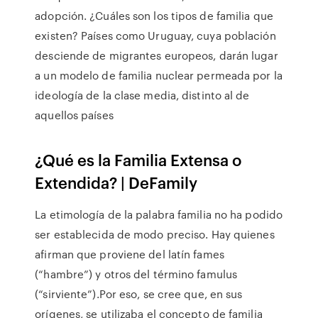
adopción. ¿Cuáles son los tipos de familia que
existen? Países como Uruguay, cuya población
desciende de migrantes europeos, darán lugar
a un modelo de familia nuclear permeada por la
ideología de la clase media, distinto al de
aquellos países
¿Qué es la Familia Extensa o
Extendida? | DeFamily
La etimología de la palabra familia no ha podido
ser establecida de modo preciso. Hay quienes
afirman que proviene del latín fames
(“hambre”) y otros del término famulus
(“sirviente”).Por eso, se cree que, en sus
orígenes, se utilizaba el concepto de familia