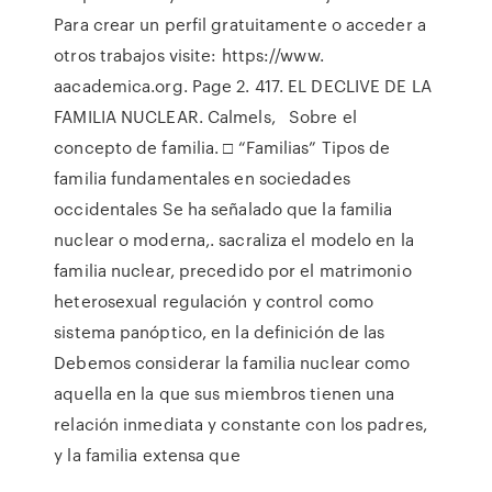
Para crear un perfil gratuitamente o acceder a
otros trabajos visite: https://www.
aacademica.org. Page 2. 417. EL DECLIVE DE LA
FAMILIA NUCLEAR. Calmels, Sobre el
concepto de familia. □ “Familias” Tipos de
familia fundamentales en sociedades
occidentales Se ha señalado que la familia
nuclear o moderna,. sacraliza el modelo en la
familia nuclear, precedido por el matrimonio
heterosexual regulación y control como
sistema panóptico, en la definición de las
Debemos considerar la familia nuclear como
aquella en la que sus miembros tienen una
relación inmediata y constante con los padres,
y la familia extensa que