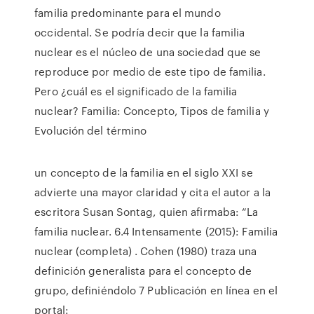
familia predominante para el mundo
occidental. Se podría decir que la familia
nuclear es el núcleo de una sociedad que se
reproduce por medio de este tipo de familia.
Pero ¿cuál es el significado de la familia
nuclear? Familia: Concepto, Tipos de familia y
Evolución del término
un concepto de la familia en el siglo XXI se
advierte una mayor claridad y cita el autor a la
escritora Susan Sontag, quien afirmaba: “La
familia nuclear. 6.4 Intensamente (2015): Familia
nuclear (completa) . Cohen (1980) traza una
definición generalista para el concepto de
grupo, definiéndolo 7 Publicación en línea en el
portal: