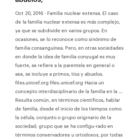
Oct 20, 2016 · Familia nuclear extensa. El caso
de la familia nuclear extensa es más complejo,
ya que se subdivide en varios grupos. En
ocasiones, se lo reconoce como sinónimo de
familia consanguínea. Pero, en otras sociedades
en donde la idea de familia conyugal es muy
fuerte, se refiere a la parentela en general o
sea, se incluye a primos, tíos y abuelos.
files.unicef.org files.unicef.org Hacia un
concepto interdisciplinario de la familia en la ...
Resulta común, en términos científicos, hablar
de familia, desde el inicio de los tiempos como
la célula, conjunto o grupo originario de la
sociedad; grupo que se ha configu-rado en
términos conservadores u ortodoxos, por todas