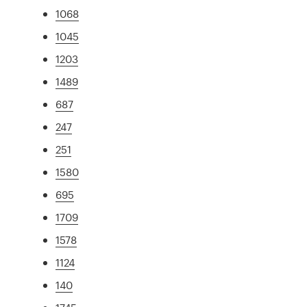
1068
1045
1203
1489
687
247
251
1580
695
1709
1578
1124
140