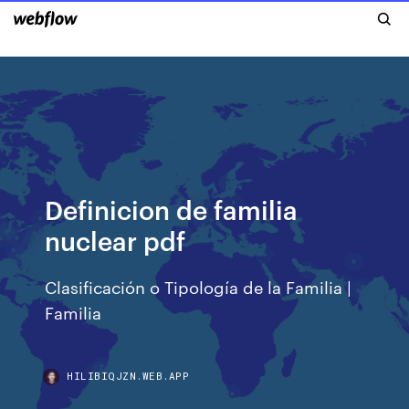
Definicion de familia
nuclear pdf
Clasificación o Tipología de la Familia |
Familia
HILIBIQJZN.WEB.APP