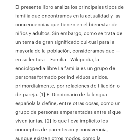
El presente libro analiza los principales tipos de
familia que encontramos en la actualidad y las
consecuencias que tienen en el bienestar de
niños y adultos. Sin embargo, como se trata de
un tema de gran significado cul-tual para la
mayoría de la población, consideramos que —
en su lectura— Familia - Wikipedia, la
enciclopedia libre La familia es un grupo de
personas formado por individuos unidos,
primordialmente, por relaciones de filiación o
de pareja. [1] El Diccionario de la lengua
española la define, entre otras cosas, como un
grupo de personas emparentadas entre sí que
viven juntas, [2] lo que lleva implícito los
conceptos de parentesco y convivencia,
aunque existen otros modos, como la