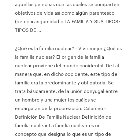
aquellas personas con las cuales se comparten
objetivos de vida así como algún parentesco
(de consanguinidad o LA FAMILIA Y SUS TIPOS:
TIPOS DE …
¿Qué es la familia nuclear? - Vivir mejor ¿Qué es
la familia nuclear? El origen de la familia
nuclear proviene del mundo occidental. De tal
manera que, en dicho occidente, este tipo de
familia era la predominante y obligatoria. Se
trata básicamente, de la unión conyugal entre
un hombre y una mujer los cuáles se
encargarán de la procreación. Calaméo -
Definición De Familia Nuclear Definición de
familia nuclear La familia nuclear es un
concepto que designa lo que es un tipo de