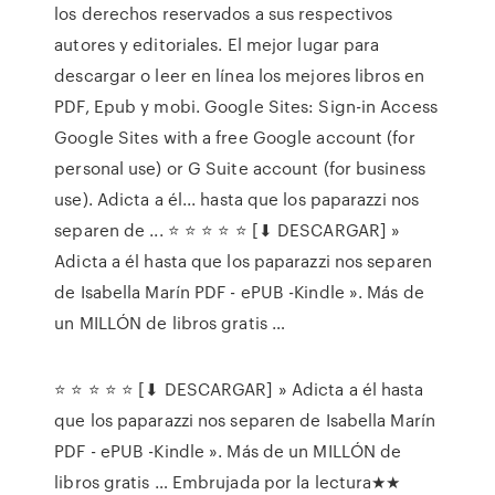
los derechos reservados a sus respectivos
autores y editoriales. El mejor lugar para
descargar o leer en línea los mejores libros en
PDF, Epub y mobi. Google Sites: Sign-in Access
Google Sites with a free Google account (for
personal use) or G Suite account (for business
use). Adicta a él... hasta que los paparazzi nos
separen de ... ⭐ ⭐ ⭐ ⭐ ⭐ [⬇ DESCARGAR] »
Adicta a él hasta que los paparazzi nos separen
de Isabella Marín PDF - ePUB -Kindle ». Más de
un MILLÓN de libros gratis …
⭐ ⭐ ⭐ ⭐ ⭐ [⬇ DESCARGAR] » Adicta a él hasta
que los paparazzi nos separen de Isabella Marín
PDF - ePUB -Kindle ». Más de un MILLÓN de
libros gratis … Embrujada por la lectura★★