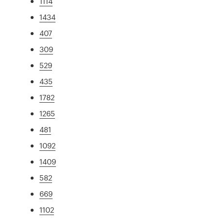
1114
1434
407
309
529
435
1782
1265
481
1092
1409
582
669
1102