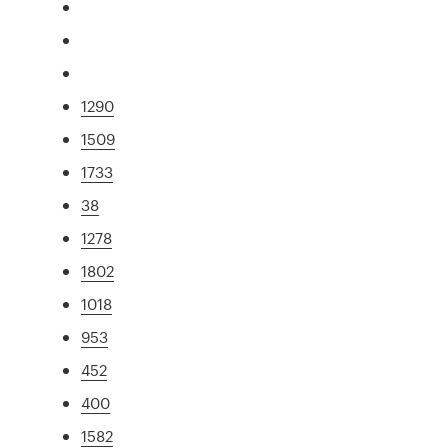
1290
1509
1733
38
1278
1802
1018
953
452
400
1582