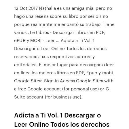
12 Oct 2017 Nathalia es una amiga mía, pero no
hago una reseña sobre su libro por serlo sino
porque realmente me encantó su trabajo. Tiene
varios . Le Libros - Descargar Libros en PDF,
ePUB y MOBI - Leer ... Adicta a Ti Vol. 1
Descargar o Leer Online Todos los derechos
reservados a sus respectivos autores y
editoriales. El mejor lugar para descargar o leer
en línea los mejores libros en PDF, Epub y mobi.
Google Sites: Sign-in Access Google Sites with
a free Google account (for personal use) or G
Suite account (for business use).
Adicta a Ti Vol. 1 Descargar o
Leer Online Todos los derechos