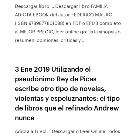
Descargar libro ... Descargar libro FAMILIA
ADICTA EBOOK del autor FEDERICO MAURO
(ISBN 9789877801088) en PDF o EPUB completo
al MEJOR PRECIO, leer online gratis la sinopsis o
resumen, opiniones, críticas y …
3 Ene 2019 Utilizando el
pseudónimo Rey de Picas
escribe otro tipo de novelas,
violentas y espeluznantes: el tipo
de libros que el refinado Andrew
nunca
Adicta a Ti Vol. 1 Descargar o Leer Online Todos