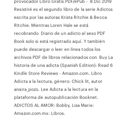
provocador Libro Gratis PDF/ePub - 8 Dic 2019
Resistiré es el segundo libro de la serie Adictos
escrita por las autoras Krista Ritchie & Becca
Ritchie. Mientras Loren Hale se está
recobrando Diario de un adicto al sexo PDF
Book solo si está registrado aquí. Y también
puede descargar o leer en línea todos los
archivos PDF de libros relacionados con Buy La
historia de una adicta (Spanish Edition): Read 6
Kindle Store Reviews - Amazon.com. Libro
Adicta a la lectura, género: Chick lit, autor
anaira_pozo. Lee Adicta a la lectura en la
plataforma de autopublicación Booknet.
ADICTOS AL AMOR: Bobby, Lisa Marie:
Amazon.com.mx: Libros.