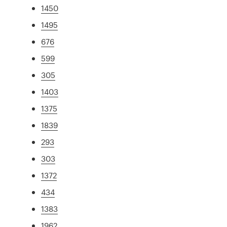
1450
1495
676
599
305
1403
1375
1839
293
303
1372
434
1383
1962