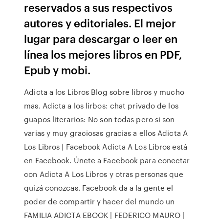
reservados a sus respectivos
autores y editoriales. El mejor
lugar para descargar o leer en
línea los mejores libros en PDF,
Epub y mobi.
Adicta a los Libros Blog sobre libros y mucho
mas. Adicta a los lirbos: chat privado de los
guapos literarios: No son todas pero si son
varias y muy graciosas gracias a ellos Adicta A
Los Libros | Facebook Adicta A Los Libros está
en Facebook. Únete a Facebook para conectar
con Adicta A Los Libros y otras personas que
quizá conozcas. Facebook da a la gente el
poder de compartir y hacer del mundo un
FAMILIA ADICTA EBOOK | FEDERICO MAURO |