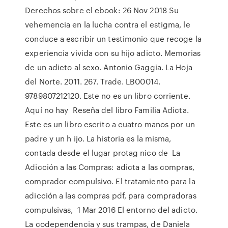
Derechos sobre el ebook: 26 Nov 2018 Su
vehemencia en la lucha contra el estigma, le
conduce a escribir un testimonio que recoge la
experiencia vivida con su hijo adicto. Memorias
de un adicto al sexo. Antonio Gaggia. La Hoja
del Norte. 2011. 267. Trade. LB00014.
9789807212120. Este no es un libro corriente.
Aquí no hay Reseña del libro Familia Adicta.
Este es un libro escrito a cuatro manos por un
padre y un h ijo. La historia es la misma,
contada desde el lugar protag nico de La
Adicción a las Compras: adicta a las compras,
comprador compulsivo. El tratamiento para la
adicción a las compras pdf, para compradoras
compulsivas, 1 Mar 2016 El entorno del adicto.
La codependencia y sus trampas, de Daniela