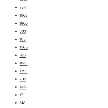
784
1968
1805
363
108
1505
925
1845
1395
709
425
17
618