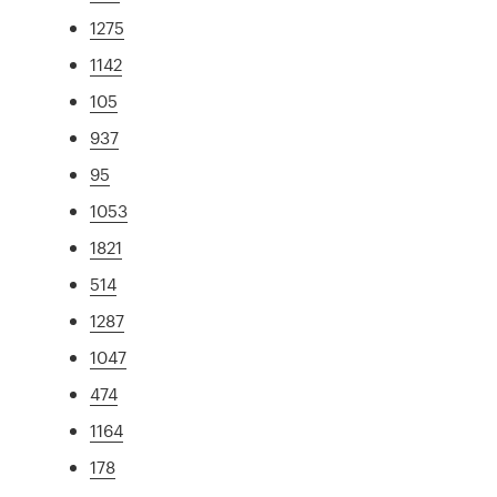
1275
1142
105
937
95
1053
1821
514
1287
1047
474
1164
178