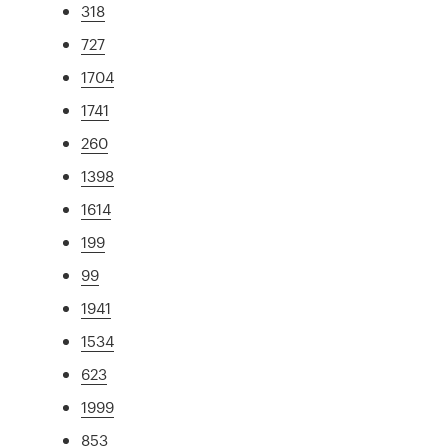
318
727
1704
1741
260
1398
1614
199
99
1941
1534
623
1999
853