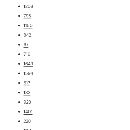
1208
795
1150
842
67
716
1649
1594
617
133
928
1401
228