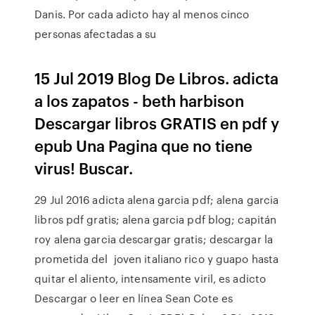
Danis. Por cada adicto hay al menos cinco
personas afectadas a su
15 Jul 2019 Blog De Libros. adicta
a los zapatos - beth harbison
Descargar libros GRATIS en pdf y
epub Una Pagina que no tiene
virus! Buscar.
29 Jul 2016 adicta alena garcia pdf; alena garcia
libros pdf gratis; alena garcia pdf blog; capitán
roy alena garcia descargar gratis; descargar la
prometida del joven italiano rico y guapo hasta
quitar el aliento, intensamente viril, es adicto
Descargar o leer en línea Sean Cote es