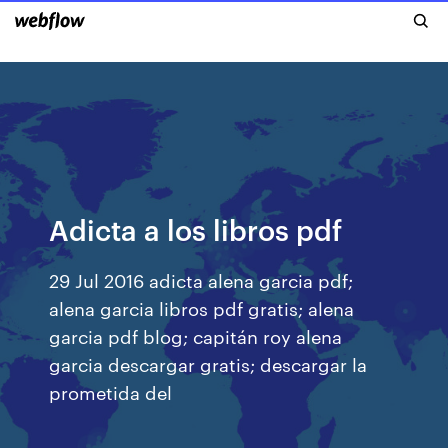
Adicta a los libros pdf
29 Jul 2016 adicta alena garcia pdf;
alena garcia libros pdf gratis; alena
garcia pdf blog; capitán roy alena
garcia descargar gratis; descargar la
prometida del